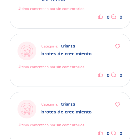
Último comentario por
sin comentarios .
0
0
Categoría:
Crianza
brotes de crecimiento
Último comentario por
sin comentarios .
0
0
Categoría:
Crianza
brotes de crecimiento
Último comentario por
sin comentarios .
0
0