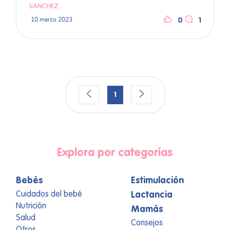
SANCHEZ .
10 marzo 2023
0
1
1
Explora por categorías
Bebés
Estimulación
Cuidados del bebé
Lactancia
Nutrición
Mamás
Salud
Consejos