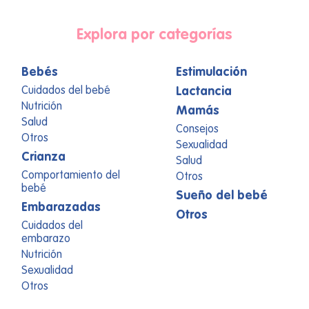
Explora por categorías
Bebés
Estimulación
Cuidados del bebé
Lactancia
Nutrición
Mamás
Salud
Consejos
Otros
Sexualidad
Crianza
Salud
Comportamiento del
Otros
bebé
Sueño del bebé
Embarazadas
Otros
Cuidados del
embarazo
Nutrición
Sexualidad
Otros