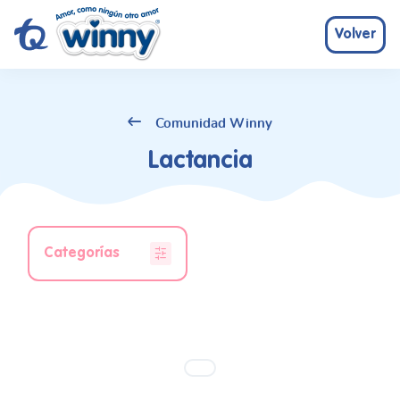
Volver
Comunidad Winny
Lactancia
Categorías