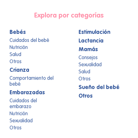
Explora por categorías
Bebés
Estimulación
Cuidados del bebé
Lactancia
Nutrición
Mamás
Salud
Consejos
Otros
Sexualidad
Crianza
Salud
Comportamiento del
Otros
bebé
Sueño del bebé
Embarazadas
Otros
Cuidados del
embarazo
Nutrición
Sexualidad
Otros